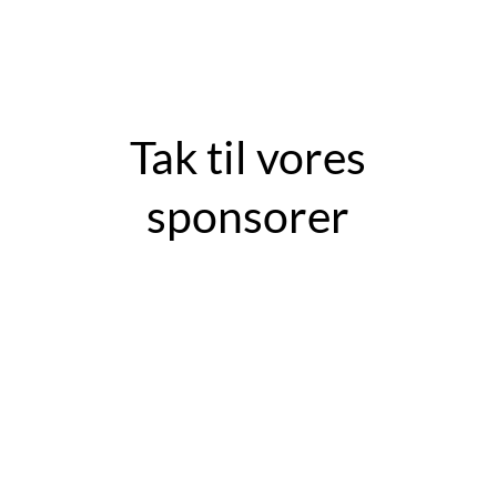
Tak til vores
sponsorer