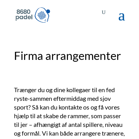
Firma arrangementer
Trænger du og dine kollegaer til en fed
ryste-sammen eftermiddag med sjov
sport? Så kan du kontakte os og få vores
hjælp til at skabe de rammer, som passer
til jer – afhængigt af antal spillere, niveau
og formål. Vi kan både arrangere trænere,