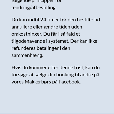
ændring/afbestilling:
Du kan indtil 24 timer før den bestilte tid
annullere eller ændre tiden uden
omkostninger. Du får i så fald et
tilgodehavende i systemet. Der kan ikke
refunderes betalinger i den
sammenhæng.
Hvis du kommer efter denne frist, kan du
forsøge at sælge din booking til andre på
vores Makkerbørs på Facebook.