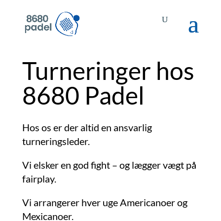
Turneringer hos
8680 Padel
Hos os er der altid en ansvarlig
turneringsleder.
Vi elsker en god fight – og lægger vægt på
fairplay.
Vi arrangerer hver uge Americanoer og
Mexicanoer.