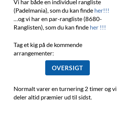
Vi har både en individuel rangliste
(Padelmania), som du kan finde
her!!!
…og vi har en par-rangliste (8680-
Ranglisten), som du kan finde
her !!!
Tag et kig på de kommende
arrangementer:
OVERSIGT
Normalt varer en turnering 2 timer og vi
deler altid præmier ud til sidst.