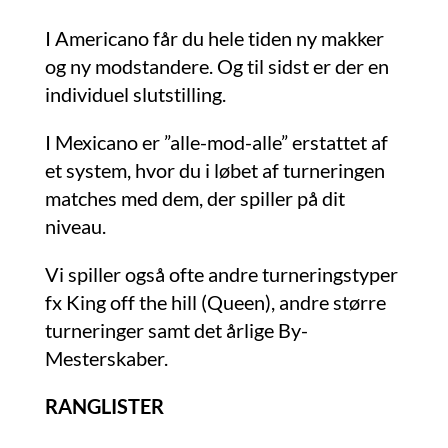
I Americano får du hele tiden ny makker
og ny modstandere. Og til sidst er der en
individuel slutstilling.
I Mexicano er ”alle-mod-alle” erstattet af
et system, hvor du i løbet af turneringen
matches med dem, der spiller på dit
niveau.
Vi spiller også ofte andre turneringstyper
fx King off the hill (Queen), andre større
turneringer samt det årlige By-
Mesterskaber.
RANGLISTER